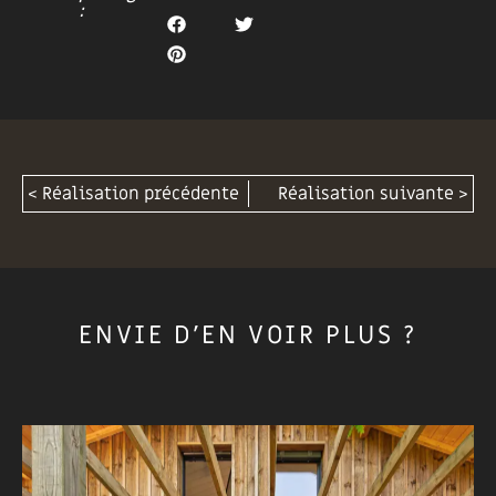
:
< Réalisation précédente
Réalisation suivante >
ENVIE D'EN VOIR PLUS ?