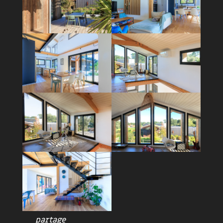
partage