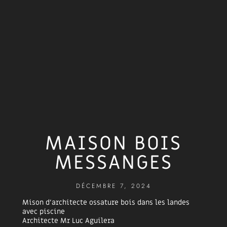
MAISON BOIS
MESSANGES
DÉCEMBRE 7, 2024
Mison d’architecte ossature bois dans les landes
avec piscine
Architecte Mr Luc Aguilera