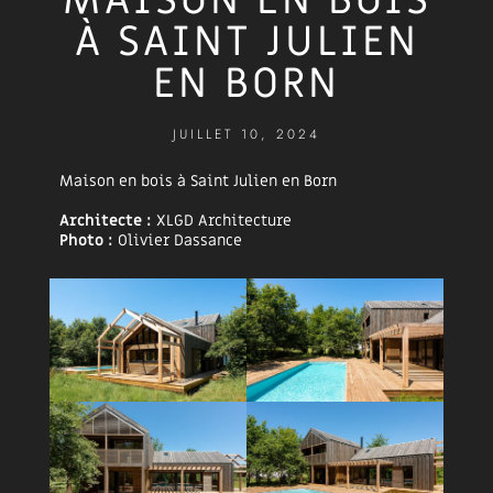
MAISON EN BOIS
À SAINT JULIEN
EN BORN
JUILLET 10, 2024
Maison en bois à Saint Julien en Born
Architecte :
XLGD Architecture
Photo :
Olivier Dassance