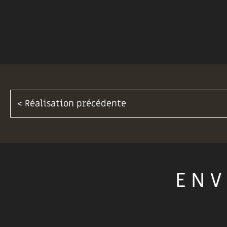
< Réalisation précédente
ENV