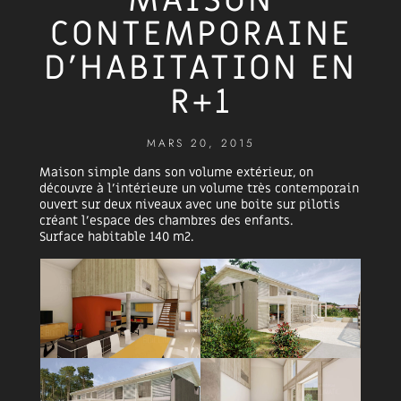
MAISON
CONTEMPORAINE
D’HABITATION EN
R+1
MARS 20, 2015
Maison simple dans son volume extérieur, on
découvre à l’intérieure un volume très contemporain
ouvert sur deux niveaux avec une boite sur pilotis
créant l’espace des chambres des enfants.
Surface habitable 140 m2.