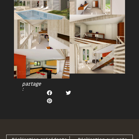
partage
: