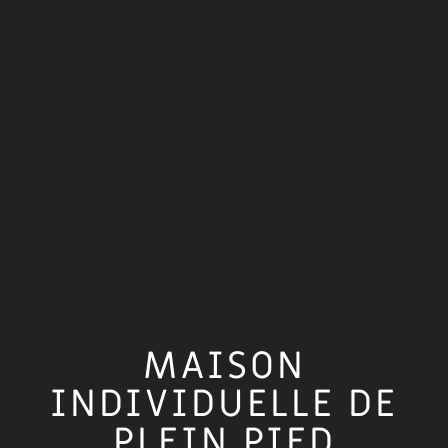
MAISON
INDIVIDUELLE DE
PLEIN PIED