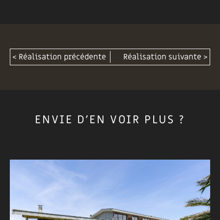
< Réalisation précédente
Réalisation suivante >
ENVIE D'EN VOIR PLUS ?