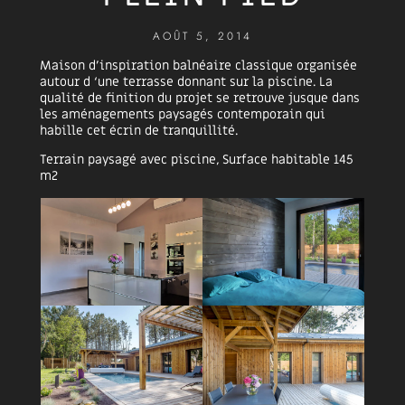
AOÛT 5, 2014
Maison d’inspiration balnéaire classique organisée
autour d ‘une terrasse donnant sur la piscine. La
qualité de finition du projet se retrouve jusque dans
les aménagements paysagés contemporain qui
habille cet écrin de tranquillité.
Terrain paysagé avec piscine, Surface habitable 145
m2