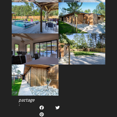
partage
: