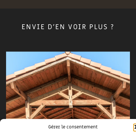
ENVIE D'EN VOIR PLUS ?
Gérer le consentement
MAISON OSSATURE BOIS À LÉON –