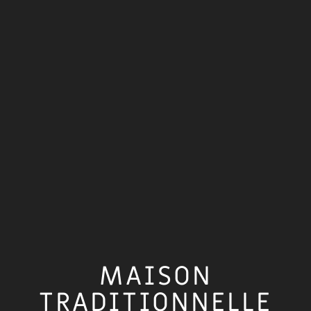
MAISON
TRADITIONNELLE