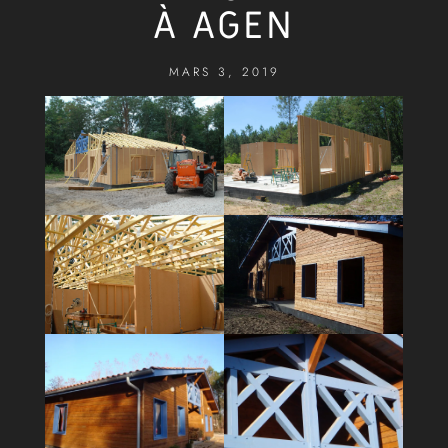
À AGEN
MARS 3, 2019