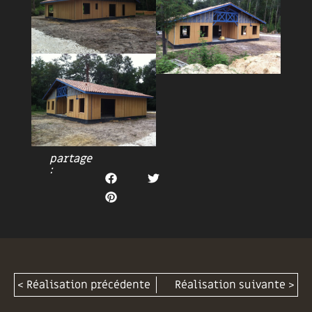
partage
:
< Réalisation précédente
Réalisation suivante >