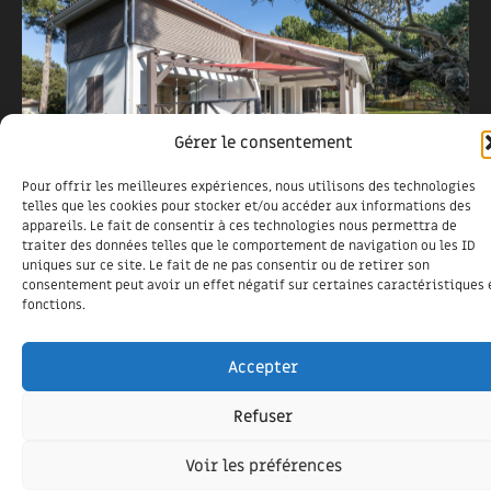
Gérer le consentement
Pour offrir les meilleures expériences, nous utilisons des technologies
telles que les cookies pour stocker et/ou accéder aux informations des
appareils. Le fait de consentir à ces technologies nous permettra de
RÉSIDENCE SECONDAIRE
traiter des données telles que le comportement de navigation ou les ID
uniques sur ce site. Le fait de ne pas consentir ou de retirer son
2 mars 2023
consentement peut avoir un effet négatif sur certaines caractéristiques 
fonctions.
Résidence secondaire à Moliets&Maa
Accepter
Refuser
Voir les préférences