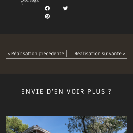
partage
:
< Réalisation précédente
Réalisation suivante >
ENVIE D'EN VOIR PLUS ?