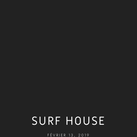
SURF HOUSE
FÉVRIER 13, 2019