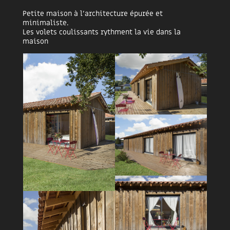
Petite maison à l’architecture épurée et
minimaliste.
Les volets coulissants rythment la vie dans la
maison