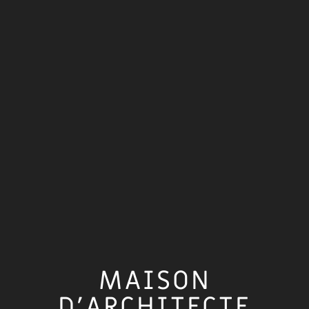
MAISON
D’ARCHITECTE