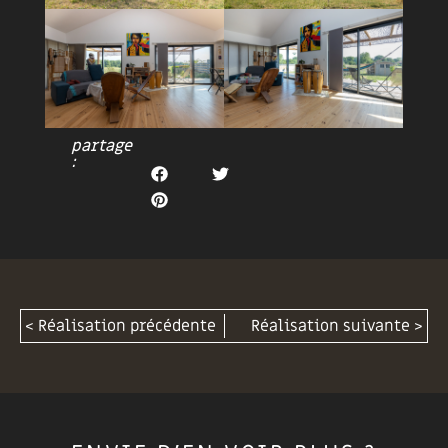
partage
:
< Réalisation précédente
Réalisation suivante >