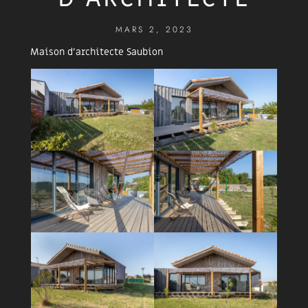
MARS 2, 2023
Maison d’architecte Saubion