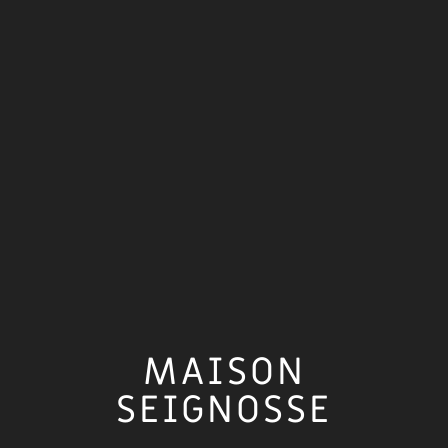
MAISON
SEIGNOSSE