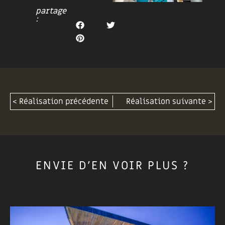
partage
:
< Réalisation précédente
Réalisation suivante >
ENVIE D'EN VOIR PLUS ?