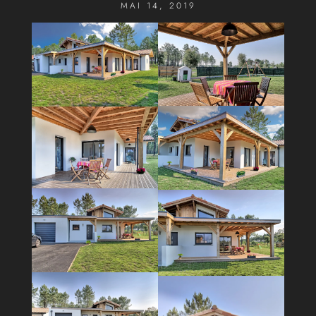
MAI 14, 2019