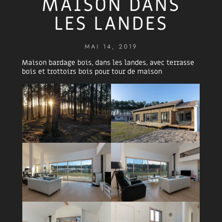
MAISON DANS
LES LANDES
MAI 14, 2019
Maison bardage bois, dans les landes, avec terrasse
bois et trottoirs bois pour tour de maison