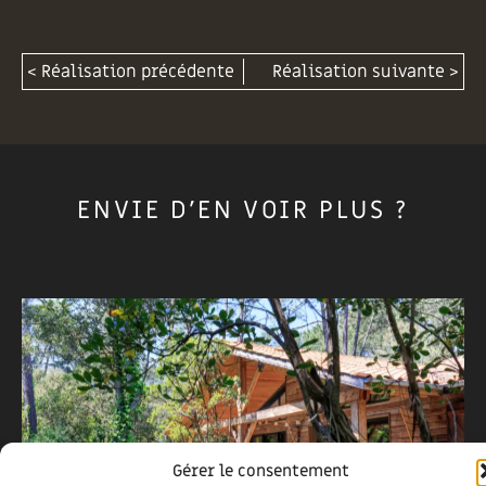
< Réalisation précédente
Réalisation suivante >
ENVIE D'EN VOIR PLUS ?
Gérer le consentement