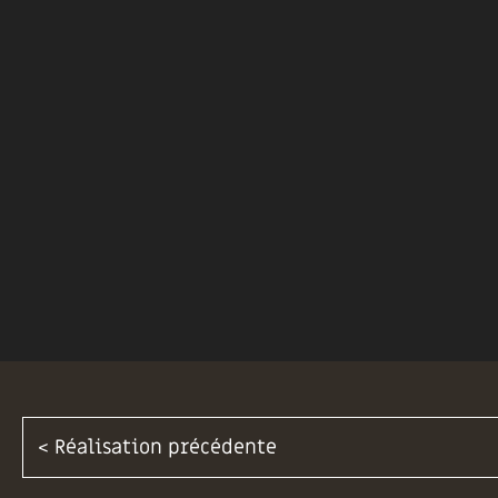
< Réalisation précédente