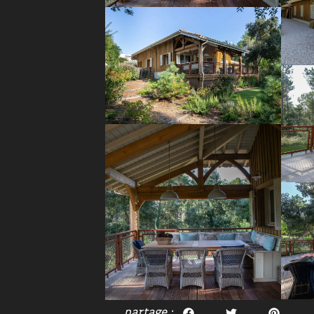
partage :