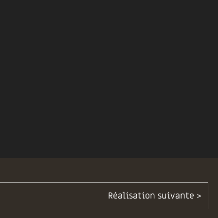
Réalisation suivante >